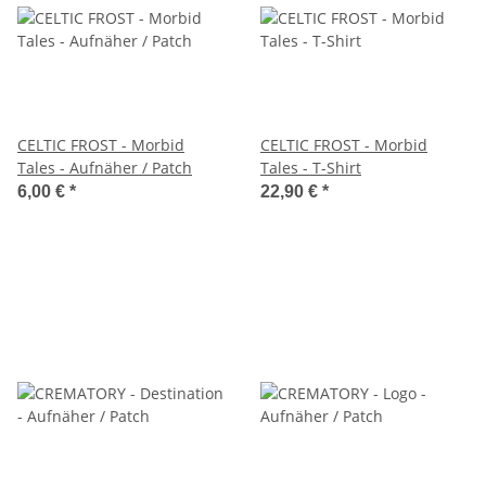
CELTIC FROST - Morbid
CELTIC FROST - Morbid
Tales - Aufnäher / Patch
Tales - T-Shirt
6,00 €
*
22,90 €
*