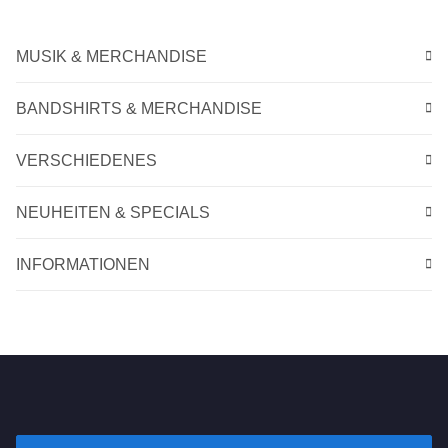
MUSIK & MERCHANDISE
BANDSHIRTS & MERCHANDISE
VERSCHIEDENES
NEUHEITEN & SPECIALS
INFORMATIONEN