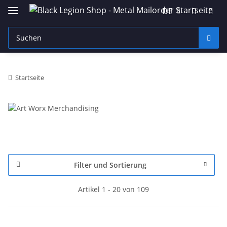
DE
Startseite
Filter und Sortierung
Artikel 1 - 20 von 109