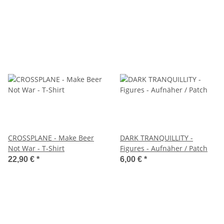
CROSSPLANE - Make Beer
DARK TRANQUILLITY -
Not War - T-Shirt
Figures - Aufnäher / Patch
22,90 €
*
6,00 €
*