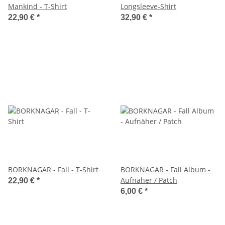
Mankind - T-Shirt
Longsleeve-Shirt
22,90 €
*
32,90 €
*
BORKNAGAR - Fall - T-Shirt
BORKNAGAR - Fall Album -
Aufnäher / Patch
22,90 €
*
6,00 €
*