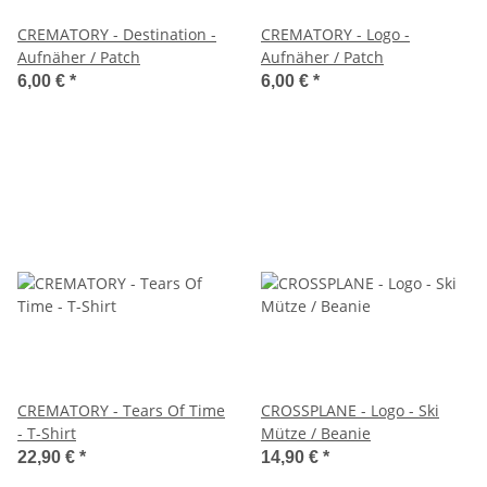
CREMATORY - Destination -
CREMATORY - Logo -
Aufnäher / Patch
Aufnäher / Patch
6,00 €
*
6,00 €
*
CREMATORY - Tears Of Time
CROSSPLANE - Logo - Ski
- T-Shirt
Mütze / Beanie
22,90 €
*
14,90 €
*