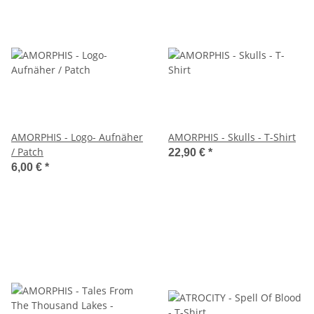
AMORPHIS - Logo- Aufnäher
AMORPHIS - Skulls - T-Shirt
/ Patch
22,90 €
*
6,00 €
*