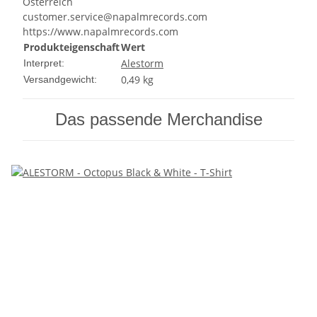
Österreich
customer.service@napalmrecords.com
https://www.napalmrecords.com
Produkteigenschaft
Wert
Alestorm
Interpret:
0,49 kg
Versandgewicht:
Das passende Merchandise