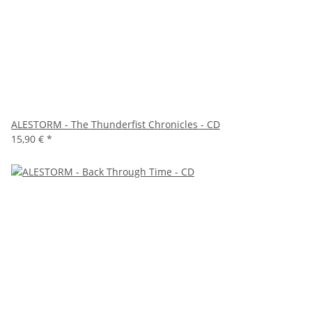
ALESTORM - The Thunderfist Chronicles - CD
15,90 €
*