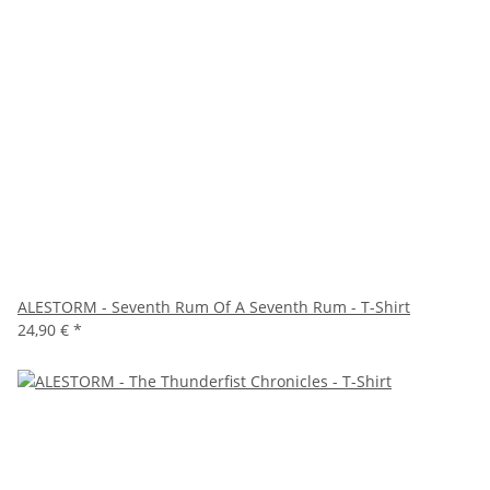
ALESTORM - Seventh Rum Of A Seventh Rum - T-Shirt
24,90 €
*