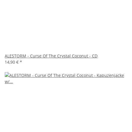
ALESTORM - Curse Of The Crystal Coconut - CD
14,90 €
*