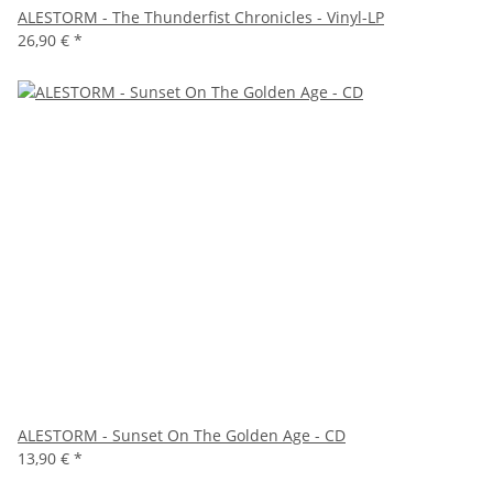
ALESTORM - The Thunderfist Chronicles - Vinyl-LP
26,90 €
*
ALESTORM - Sunset On The Golden Age - CD
13,90 €
*