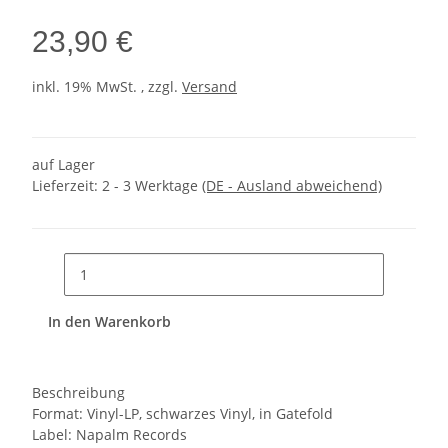
23,90 €
inkl. 19% MwSt. , zzgl.
Versand
auf Lager
Lieferzeit:
2 - 3 Werktage
(DE - Ausland abweichend)
In den Warenkorb
Beschreibung
Format: Vinyl-LP, schwarzes Vinyl, in Gatefold
Label: Napalm Records