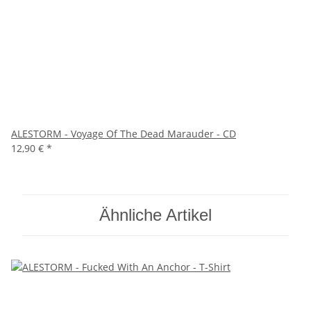
ALESTORM - Voyage Of The Dead Marauder - CD
12,90 €
*
Ähnliche Artikel