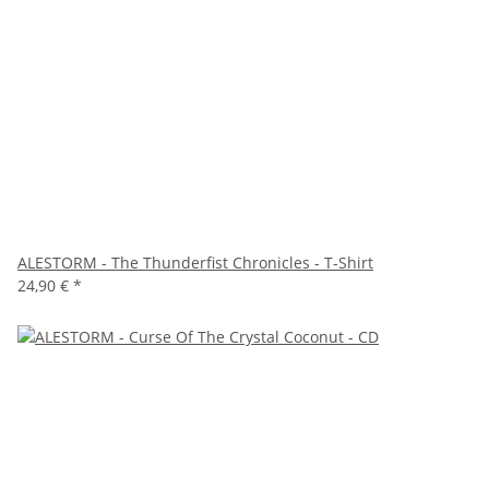
ALESTORM - The Thunderfist Chronicles - T-Shirt
24,90 €
*