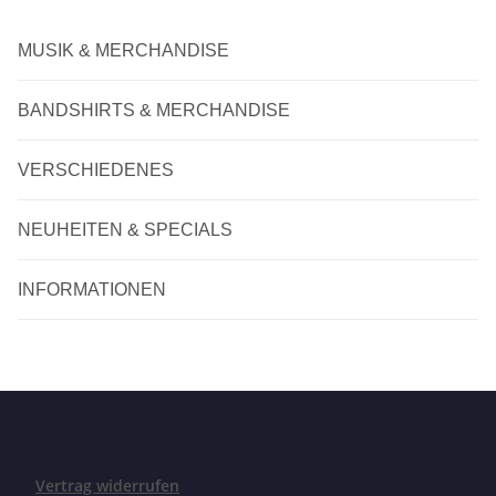
MUSIK & MERCHANDISE
BANDSHIRTS & MERCHANDISE
VERSCHIEDENES
NEUHEITEN & SPECIALS
INFORMATIONEN
Vertrag widerrufen