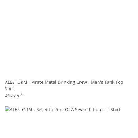
ALESTORM - Pirate Metal Drinking Crew - Men's Tank Top
Shirt
24,90 €
*