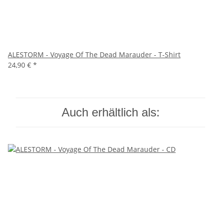
ALESTORM - Voyage Of The Dead Marauder - T-Shirt
24,90 €
*
Auch erhältlich als: