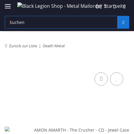
DE
Zurück zur Liste
Death Metal