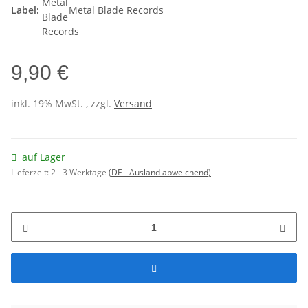
Label:
Metal Blade Records
9,90 €
inkl. 19% MwSt. , zzgl.
Versand
auf Lager
Lieferzeit:
2 - 3 Werktage
(DE - Ausland abweichend)