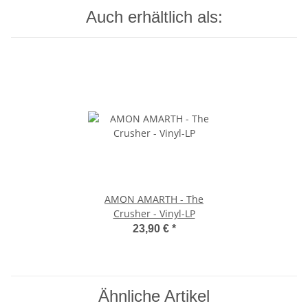
Auch erhältlich als:
AMON AMARTH - The
Crusher - Vinyl-LP
23,90 €
*
Ähnliche Artikel