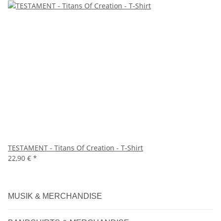
TESTAMENT - Titans Of Creation - T-Shirt
22,90 €
*
MUSIK & MERCHANDISE