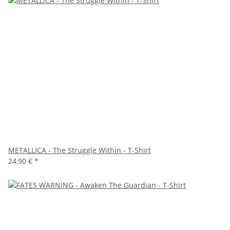
METALLICA - The Struggle Within - T-Shirt
24,90 €
*