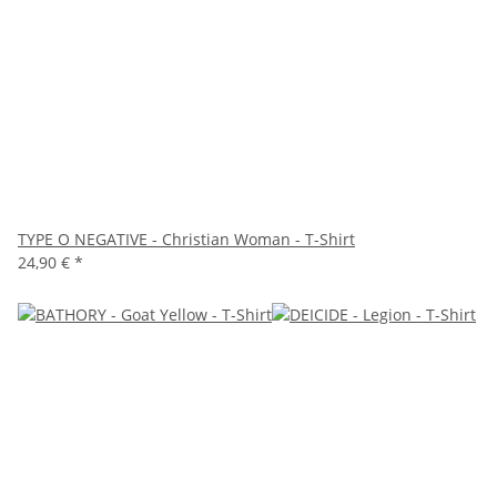
TYPE O NEGATIVE - Christian Woman - T-Shirt
24,90 €
*