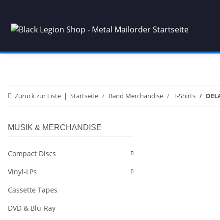
Zurück zur Liste
Startseite
Band Merchandise
T-Shirts
DELA
MUSIK & MERCHANDISE
Compact Discs
Vinyl-LPs
Cassette Tapes
DVD & Blu-Ray