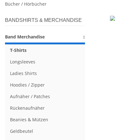
Bücher / Hörbücher
BANDSHIRTS & MERCHANDISE
Band Merchandise
T-Shirts
Longsleeves
Ladies Shirts
Hoodies / Zipper
Aufnäher / Patches
Rückenaufnäher
Beanies & Mützen
Geldbeutel