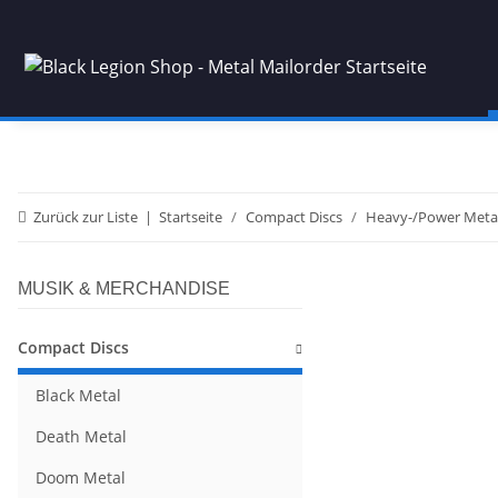
Zurück zur Liste
Startseite
Compact Discs
Heavy-/Power Meta
MUSIK & MERCHANDISE
Compact Discs
Black Metal
Death Metal
Doom Metal