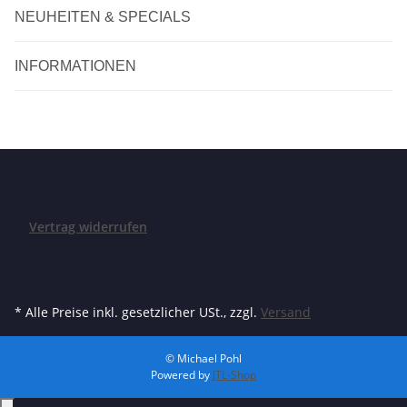
NEUHEITEN & SPECIALS
INFORMATIONEN
Vertrag widerrufen
* Alle Preise inkl. gesetzlicher USt., zzgl.
Versand
© Michael Pohl
Powered by
JTL-Shop