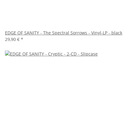
EDGE OF SANITY - The Spectral Sorrows - Vinyl-LP - black
29,90 €
*