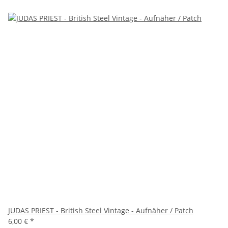
JUDAS PRIEST - British Steel Vintage - Aufnäher / Patch
6,00 €
*