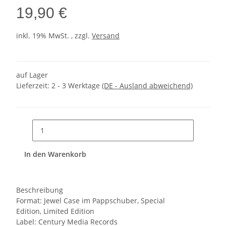
19,90 €
inkl. 19% MwSt. , zzgl.
Versand
auf Lager
Lieferzeit:
2 - 3 Werktage
(DE - Ausland abweichend)
In den Warenkorb
Beschreibung
Format: Jewel Case im Pappschuber, Special
Edition, Limited Edition
Label: Century Media Records