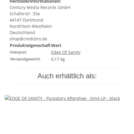
Herstellerinformationen:
Century Media Records GmbH
Schäferstr. 33a
44147 Dortmund
Nordrhein-Westfalen
Deutschland
shop@cmdistro.de
Produkteigenschaft
Wert
Edge Of Sanity
Interpret:
0,17 kg
Versandgewicht:
Auch erhältlich als: