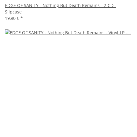
EDGE OF SANITY - Nothing But Death Remains - 2-CD -
Slipcase
19,90 €
*