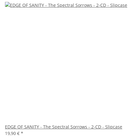
EDGE OF SANITY - The Spectral Sorrows - 2-CD - Slipcase
19,90 €
*