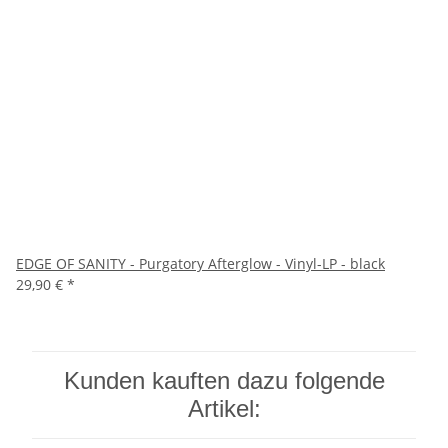
EDGE OF SANITY - Purgatory Afterglow - Vinyl-LP - black
29,90 €
*
Kunden kauften dazu folgende
Artikel: