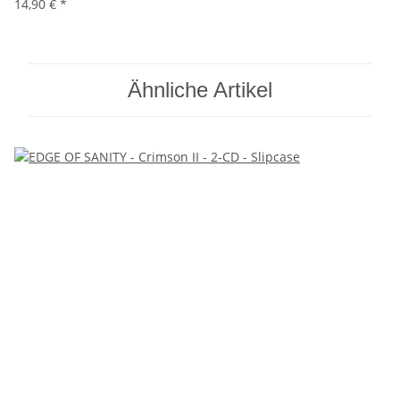
14,90 €
*
Ähnliche Artikel