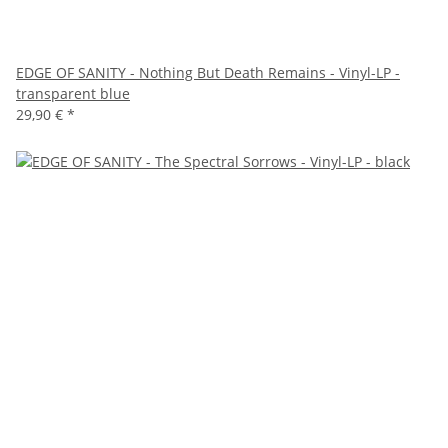
EDGE OF SANITY - Nothing But Death Remains - Vinyl-LP -
transparent blue
29,90 €
*