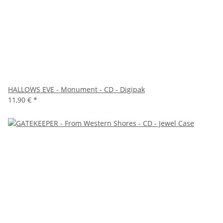
HALLOWS EVE - Monument - CD - Digipak
11,90 €
*