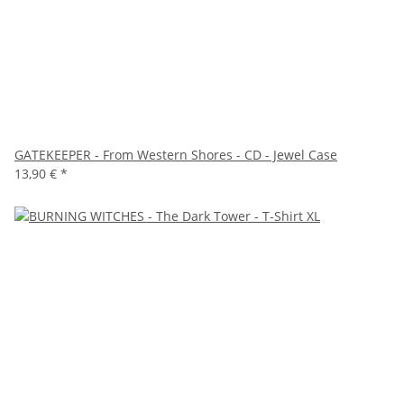
GATEKEEPER - From Western Shores - CD - Jewel Case
13,90 €
*