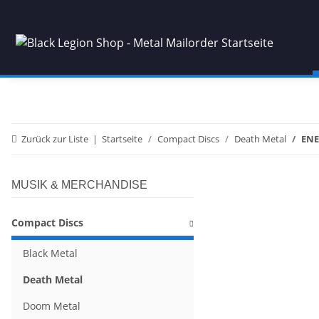
Zurück zur Liste
Startseite
Compact Discs
Death Metal
ENE
MUSIK & MERCHANDISE
Compact Discs
Black Metal
Death Metal
Doom Metal