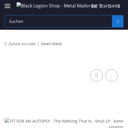
DE
Zurück zur Liste
Death Metal