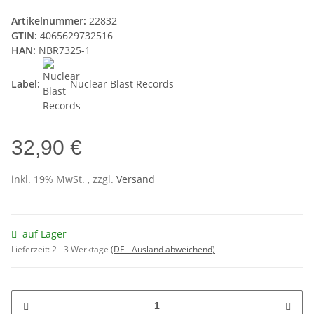
Artikelnummer:
22832
GTIN:
4065629732516
HAN:
NBR7325-1
Label:
Nuclear Blast Records
32,90 €
inkl. 19% MwSt. , zzgl.
Versand
auf Lager
Lieferzeit:
2 - 3 Werktage
(DE - Ausland abweichend)