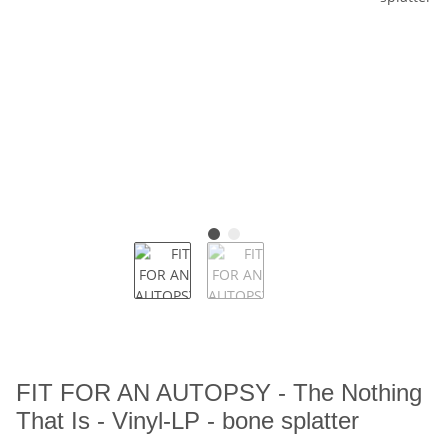
FIT FOR AN AUTOPSY - The Nothing
That Is - Vinyl-LP - bone splatter