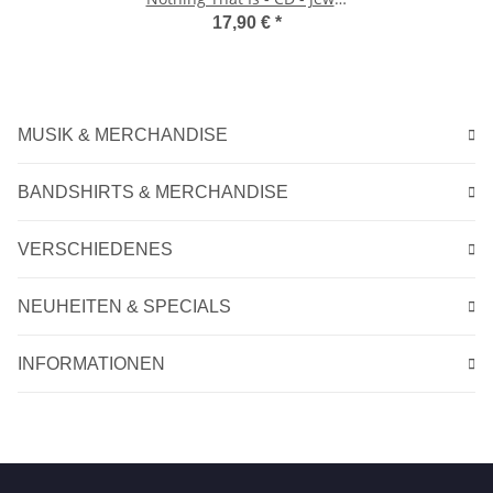
Case
17,90 €
*
MUSIK & MERCHANDISE
BANDSHIRTS & MERCHANDISE
VERSCHIEDENES
NEUHEITEN & SPECIALS
INFORMATIONEN