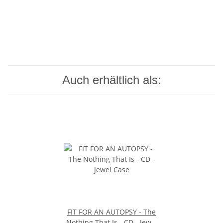
Auch erhältlich als:
FIT FOR AN AUTOPSY - The
Nothing That Is - CD - Jewel