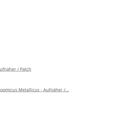
Aufnäher / Patch