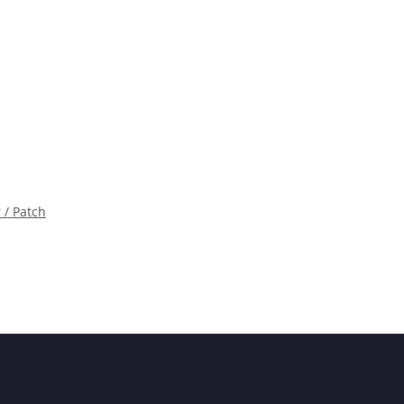
 / Patch