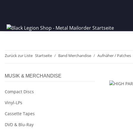
Zurück zur Liste
Startseite
Band Merchandise
Aufnäher / Patches
MUSIK & MERCHANDISE
Compact Discs
Vinyl-LPs
Cassette Tapes
DVD & Blu-Ray