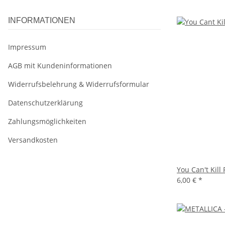
INFORMATIONEN
Impressum
AGB mit Kundeninformationen
Widerrufsbelehrung & Widerrufsformular
Datenschutzerklärung
Zahlungsmöglichkeiten
Versandkosten
You Can't Kill
6,00 €
*