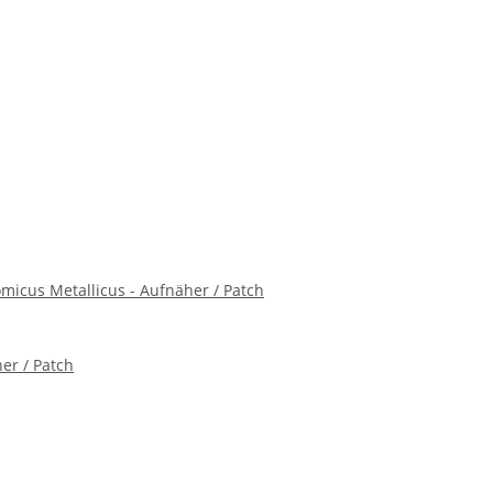
icus Metallicus - Aufnäher / Patch