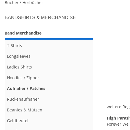
Bücher / Hörbücher
BANDSHIRTS & MERCHANDISE
Band Merchandise
T-Shirts
Longsleeves
Ladies Shirts
Hoodies / Zipper
Aufnäher / Patches
Rückenaufnäher
weitere Reg
Beanies & Mützen
High Parasi
Geldbeutel
Forever We