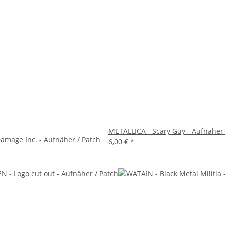
METALLICA - Scary Guy - Aufnäher 
amage Inc. - Aufnäher / Patch
6,00 €
*