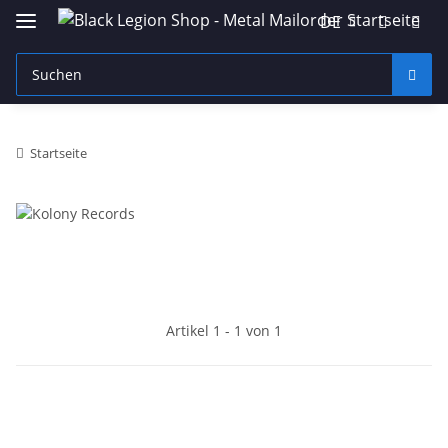
DE
Startseite
Artikel 1 - 1 von 1