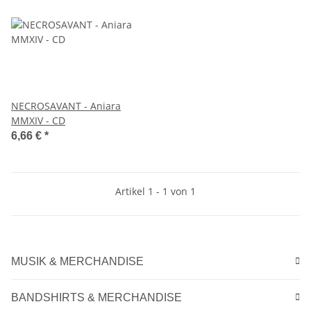
NECROSAVANT - Aniara
MMXIV - CD
6,66 €
*
Artikel 1 - 1 von 1
MUSIK & MERCHANDISE
BANDSHIRTS & MERCHANDISE