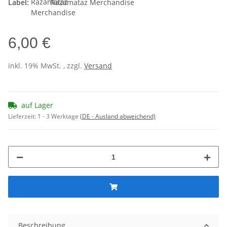
Label:
Razamataz Merchandise
6,00 €
inkl. 19% MwSt. , zzgl.
Versand
auf Lager
Lieferzeit:
1 - 3 Werktage
(DE - Ausland abweichend)
Beschreibung