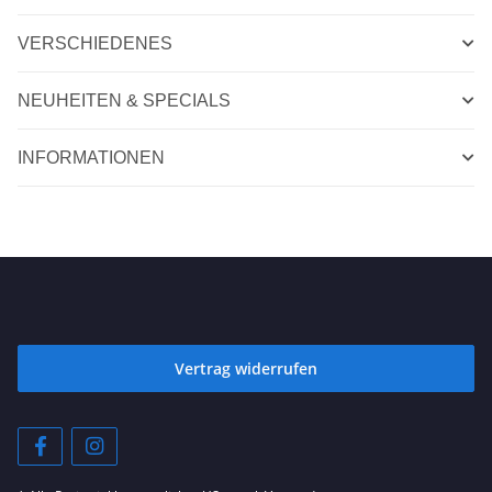
VERSCHIEDENES
NEUHEITEN & SPECIALS
INFORMATIONEN
Vertrag widerrufen