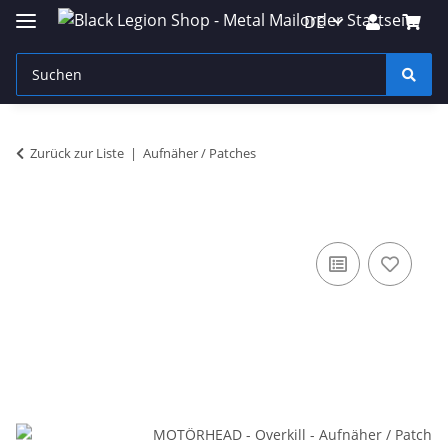
DE
Zurück zur Liste
Aufnäher / Patches