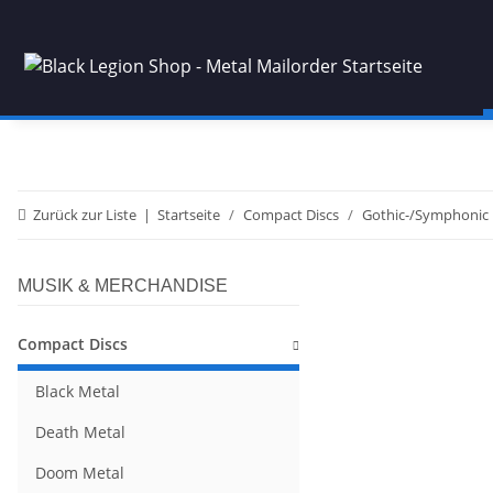
Zurück zur Liste
Startseite
Compact Discs
Gothic-/Symphonic 
MUSIK & MERCHANDISE
Compact Discs
Black Metal
Death Metal
Doom Metal