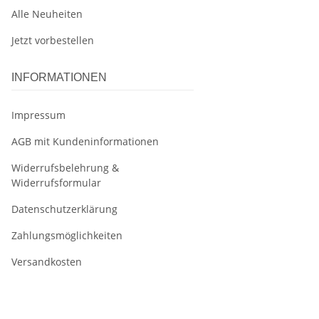
Alle Neuheiten
Jetzt vorbestellen
INFORMATIONEN
Impressum
AGB mit Kundeninformationen
Widerrufsbelehrung &
Widerrufsformular
Datenschutzerklärung
Zahlungsmöglichkeiten
Versandkosten