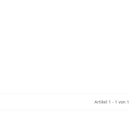
Artikel 1 - 1 von 1