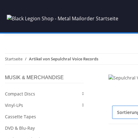
Startseite
Artikel von Sepulchral Voice Records
MUSIK & MERCHANDISE
Compact Discs
Vinyl-LPs
Sortierun
Cassette Tapes
DVD & Blu-Ray