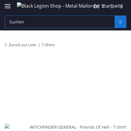
DE
Zurück zur Liste
T-Shirts