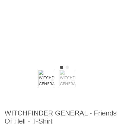
WITCHFINDER GENERAL - Friends
Of Hell - T-Shirt