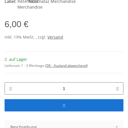
Label:
Razamataz Merchandise
6,00 €
inkl. 19% MwSt. , zzgl.
Versand
auf Lager
Lieferzeit:
1 - 3 Werktage
(DE - Ausland abweichend)
Beschreibung