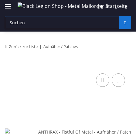
DE
Zurück zur Liste
Aufnäher / Patches