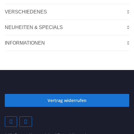
VERSCHIEDENES
NEUHEITEN & SPECIALS
INFORMATIONEN
Vertrag widerrufen